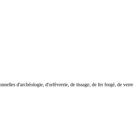
nelles d'archéologie, d'orfèvrerie, de tissage, de fer forgé, de verre