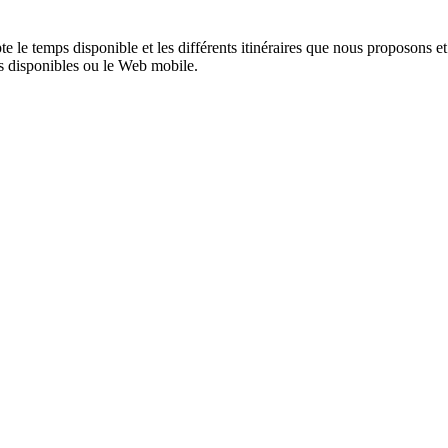
e temps disponible et les différents itinéraires que nous proposons et qu
ons disponibles ou le Web mobile.