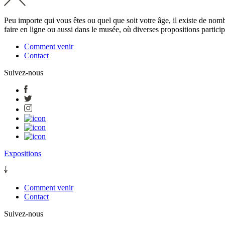
Peu importe qui vous êtes ou quel que soit votre âge, il existe de nomb
faire en ligne ou aussi dans le musée, où diverses propositions partic
Comment venir
Contact
Suivez-nous
Expositions
Comment venir
Contact
Suivez-nous