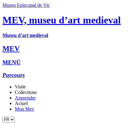
Museu Episcopal de Vic
MEV, museu d’art medieval
Museu d’art medieval
MEV
MENÚ
Parcours
Visite
Collections
Apprendre
Actuel
Mon Mev