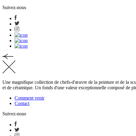
Suivez-nous
Une magnifique collection de chefs-d'œuvre de la peinture et de la scul
et de céramique. Un fonds d'une valeur exceptionnelle composé de pl
Comment venir
Contact
Suivez-nous