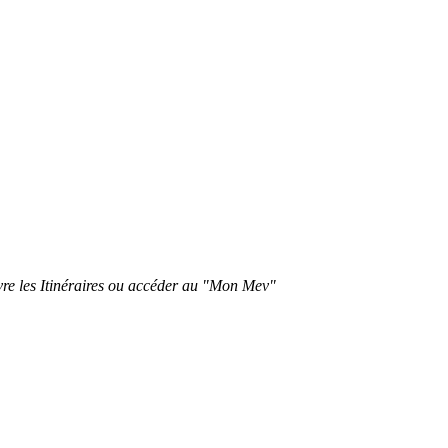
ivre les Itinéraires ou accéder au "Mon Mev"