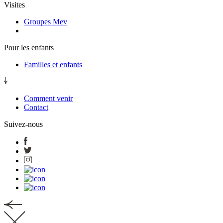
Visites
Groupes Mev
Pour les enfants
Familles et enfants
Comment venir
Contact
Suivez-nous