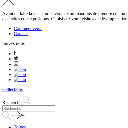
Avant de faire la visite, nous vous recommandons de prendre en compte l
d'activités et d'expositions. Choisissez votre visite avec les applicati
Comment venir
Contact
Suivez-nous
Collections
Recherche
Toutes