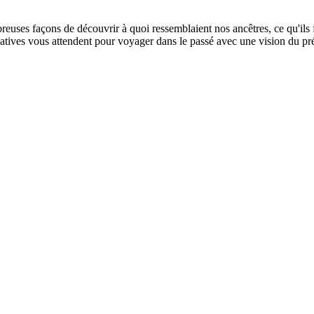
reuses façons de découvrir à quoi ressemblaient nos ancêtres, ce qu'ils f
ipatives vous attendent pour voyager dans le passé avec une vision du pr