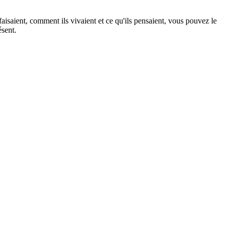
aisaient, comment ils vivaient et ce qu'ils pensaient, vous pouvez le
ésent.