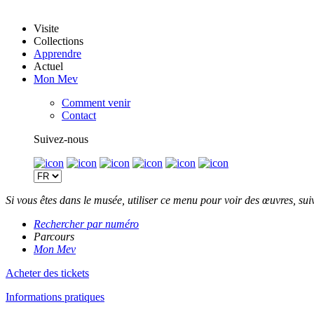
Visite
Collections
Apprendre
Actuel
Mon Mev
Comment venir
Contact
Suivez-nous
Si vous êtes dans le musée, utiliser ce menu pour voir des œuvres, su
Rechercher par numéro
Parcours
Mon Mev
Acheter des tickets
Informations pratiques