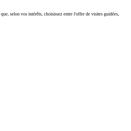
e, selon vos intérêts, choisissez entre l'offre de visites guidées,